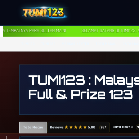
A PARA SULTAN MAIN!
SELAMAT DATANG DI TUMI123, AGEN SLOT G
TUMI123
TUMI 123
MARKAS KAPTEN
TOTO MACAU
DATA MA
TUMI123 : Malays
Full & Prize 123
5.00
Data Macau
Toto Macau
Reviews
5.00
9
967
stars