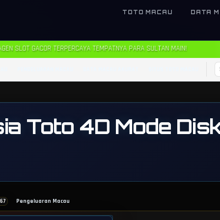
TOTO MACAU
DATA 
ACOR TERPERCAYA TEMPATNYA PARA SULTAN MAIN!
CAU
PENGELUARAN MACAU
DATA MACAU AKURAT
SITUS TOTO MACAU
ia Toto 4D Mode Disk
Pengeluaran Macau
67