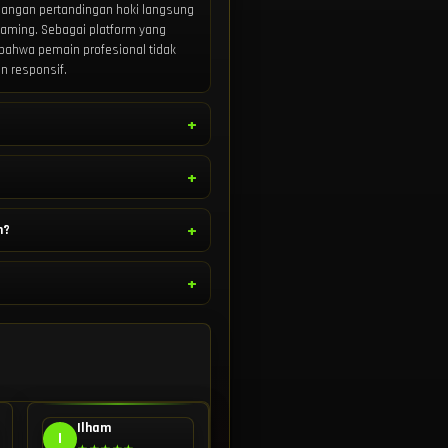
gangan pertandingan hoki langsung
gaming. Sebagai platform yang
hwa pemain profesional tidak
n responsif.
n?
Ilham
I